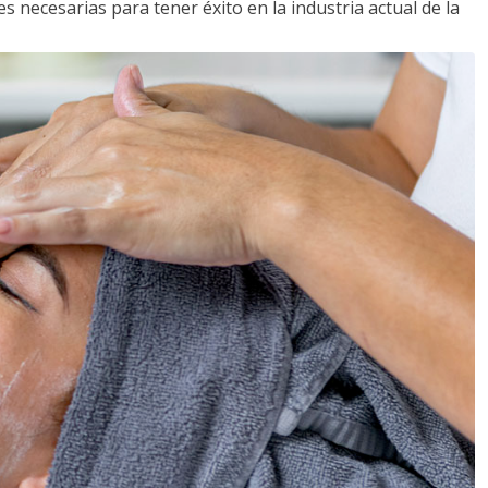
s necesarias para tener éxito en la industria actual de la