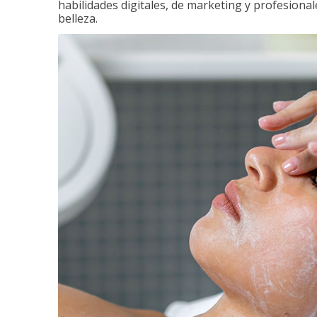
habilidades digitales, de marketing y profesionale
belleza.