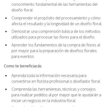
conocimiento fundamental de las herramientas del
diseño floral.
Comprender el propósito del procesamiento y cómo
afecta el resultado y la longevidad de un diseño floral.
Demostrar una comprensión básica de los métodos
utilizados para procesar las flores para el diseño.
Aprender los fundamentos de la compra de flores al
por mayor para la preparación de diseños florales
para eventos.
Como te beneficiarás
Aprenda toda la información necesaria para
convertirse en florista profesional o diseñador floral.
Comprenda las herramientas, técnicas y consejos
para realizar pedidos al por mayor que le ayudarán a
iniciar un negocio en la industria floral.