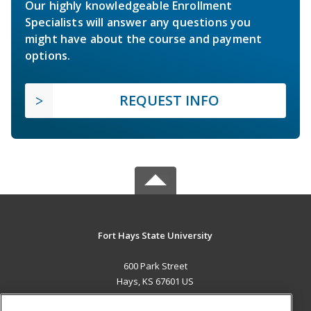
Our highly knowledgeable Enrollment
Specialists will answer any questions you
might have about the course and payment
options.
REQUEST INFO
Fort Hays State University
600 Park Street
Hays, KS 67601 US
MAIN CONTENT