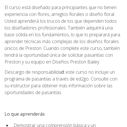
El curso está diseñado para principiantes que no tienen
experiencia con flores, arreglos florales o diseño floral.
Usted aprenderá los trucos de los que dependen todos
los diseñadores profesionales. También adquirirá una
base sólida en los fundamentos, lo que lo preparará para
aprender técnicas más complejas de los diseños florales
únicos de Preston. Cuando complete este curso, también
tendrá la oportunidad única de solicitar pasantías con
Preston y su equipo en Diseños Preston Bailey.
Descargo de responsabilida
d:
este curso no incluye un
programa de pasantías a través de ed2go. Consulte con
su instructor para obtener más información sobre las
oportunidades de pasantías.
Lo que aprenderás
Demostrar una comprensión básica y un