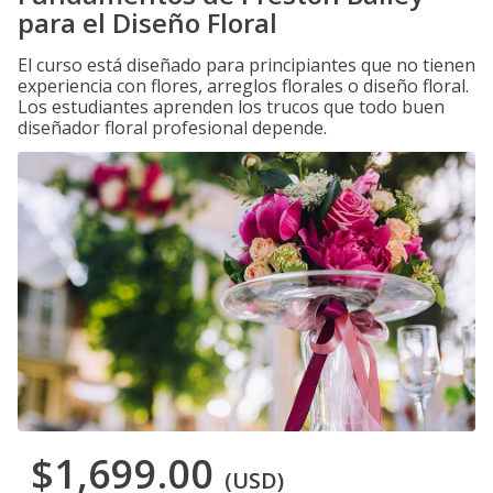
para el Diseño Floral
El curso está diseñado para principiantes que no tienen
experiencia con flores, arreglos florales o diseño floral.
Los estudiantes aprenden los trucos que todo buen
diseñador floral profesional depende.
$1,699.00
(USD)