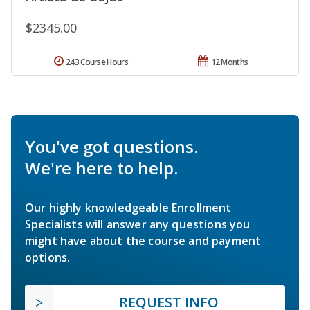
$2345.00
243 Course Hours
12 Months
You've got questions.
We're here to help.
Our highly knowledgeable Enrollment
Specialists will answer any questions you
might have about the course and payment
options.
REQUEST INFO