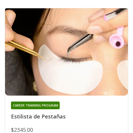
CAREER TRAINING PROGRAM
Estilista de Pestañas
$2345.00