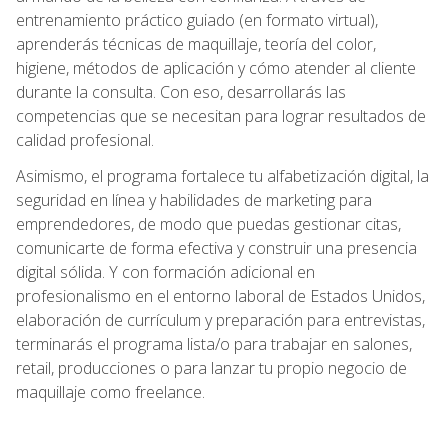
entrenamiento práctico guiado (en formato virtual),
aprenderás técnicas de maquillaje, teoría del color,
higiene, métodos de aplicación y cómo atender al cliente
durante la consulta. Con eso, desarrollarás las
competencias que se necesitan para lograr resultados de
calidad profesional.
Asimismo, el programa fortalece tu alfabetización digital, la
seguridad en línea y habilidades de marketing para
emprendedores, de modo que puedas gestionar citas,
comunicarte de forma efectiva y construir una presencia
digital sólida. Y con formación adicional en
profesionalismo en el entorno laboral de Estados Unidos,
elaboración de currículum y preparación para entrevistas,
terminarás el programa lista/o para trabajar en salones,
retail, producciones o para lanzar tu propio negocio de
maquillaje como freelance.