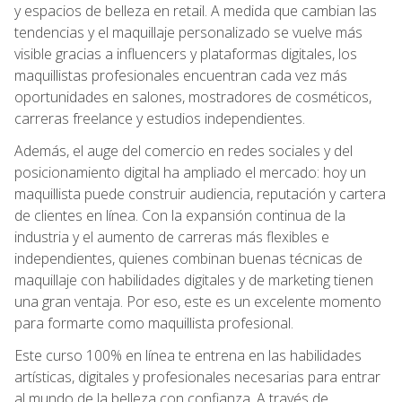
y espacios de belleza en retail. A medida que cambian las
tendencias y el maquillaje personalizado se vuelve más
visible gracias a influencers y plataformas digitales, los
maquillistas profesionales encuentran cada vez más
oportunidades en salones, mostradores de cosméticos,
carreras freelance y estudios independientes.
Además, el auge del comercio en redes sociales y del
posicionamiento digital ha ampliado el mercado: hoy un
maquillista puede construir audiencia, reputación y cartera
de clientes en línea. Con la expansión continua de la
industria y el aumento de carreras más flexibles e
independientes, quienes combinan buenas técnicas de
maquillaje con habilidades digitales y de marketing tienen
una gran ventaja. Por eso, este es un excelente momento
para formarte como maquillista profesional.
Este curso 100% en línea te entrena en las habilidades
artísticas, digitales y profesionales necesarias para entrar
al mundo de la belleza con confianza. A través de