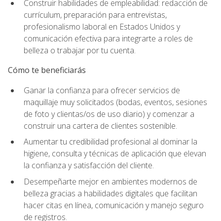
Construir habilidades de empleabilidad: redacción de
currículum, preparación para entrevistas,
profesionalismo laboral en Estados Unidos y
comunicación efectiva para integrarte a roles de
belleza o trabajar por tu cuenta.
Cómo te beneficiarás
Ganar la confianza para ofrecer servicios de
maquillaje muy solicitados (bodas, eventos, sesiones
de foto y clientas/os de uso diario) y comenzar a
construir una cartera de clientes sostenible.
Aumentar tu credibilidad profesional al dominar la
higiene, consulta y técnicas de aplicación que elevan
la confianza y satisfacción del cliente.
Desempeñarte mejor en ambientes modernos de
belleza gracias a habilidades digitales que facilitan
hacer citas en línea, comunicación y manejo seguro
de registros.