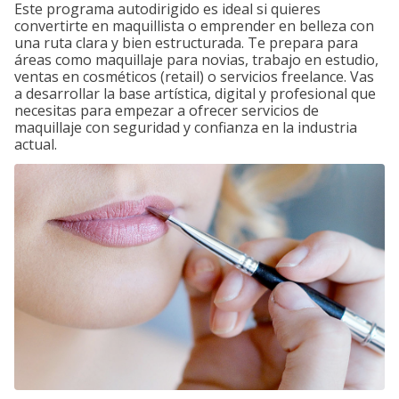
Este programa autodirigido es ideal si quieres
convertirte en maquillista o emprender en belleza con
una ruta clara y bien estructurada. Te prepara para
áreas como maquillaje para novias, trabajo en estudio,
ventas en cosméticos (retail) o servicios freelance. Vas
a desarrollar la base artística, digital y profesional que
necesitas para empezar a ofrecer servicios de
maquillaje con seguridad y confianza en la industria
actual.