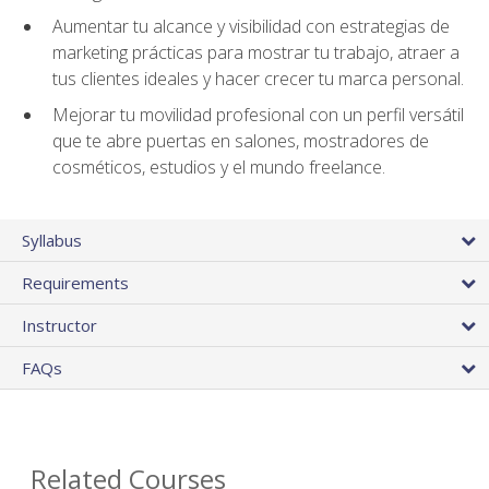
Aumentar tu alcance y visibilidad con estrategias de
marketing prácticas para mostrar tu trabajo, atraer a
tus clientes ideales y hacer crecer tu marca personal.
Mejorar tu movilidad profesional con un perfil versátil
que te abre puertas en salones, mostradores de
cosméticos, estudios y el mundo freelance.
Syllabus
Requirements
Instructor
FAQs
Related Courses