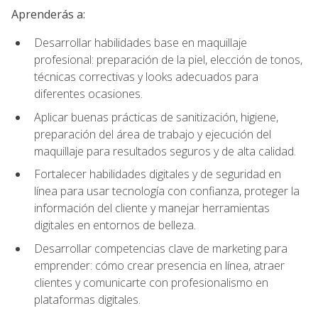
Aprenderás a:
Desarrollar habilidades base en maquillaje
profesional: preparación de la piel, elección de tonos,
técnicas correctivas y looks adecuados para
diferentes ocasiones.
Aplicar buenas prácticas de sanitización, higiene,
preparación del área de trabajo y ejecución del
maquillaje para resultados seguros y de alta calidad.
Fortalecer habilidades digitales y de seguridad en
línea para usar tecnología con confianza, proteger la
información del cliente y manejar herramientas
digitales en entornos de belleza.
Desarrollar competencias clave de marketing para
emprender: cómo crear presencia en línea, atraer
clientes y comunicarte con profesionalismo en
plataformas digitales.