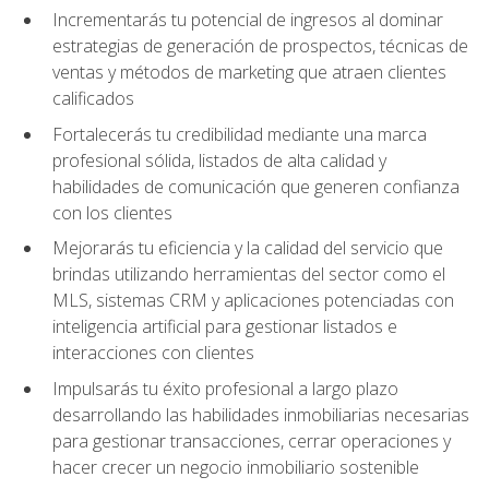
Incrementarás tu potencial de ingresos al dominar
estrategias de generación de prospectos, técnicas de
ventas y métodos de marketing que atraen clientes
calificados
Fortalecerás tu credibilidad mediante una marca
profesional sólida, listados de alta calidad y
habilidades de comunicación que generen confianza
con los clientes
Mejorarás tu eficiencia y la calidad del servicio que
brindas utilizando herramientas del sector como el
MLS, sistemas CRM y aplicaciones potenciadas con
inteligencia artificial para gestionar listados e
interacciones con clientes
Impulsarás tu éxito profesional a largo plazo
desarrollando las habilidades inmobiliarias necesarias
para gestionar transacciones, cerrar operaciones y
hacer crecer un negocio inmobiliario sostenible