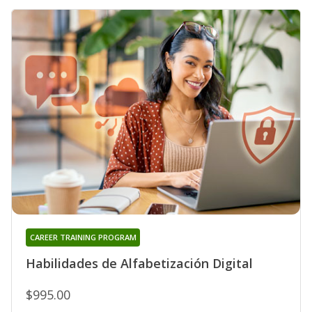
CAREER TRAINING PROGRAM
Habilidades de Alfabetización Digital
$995.00