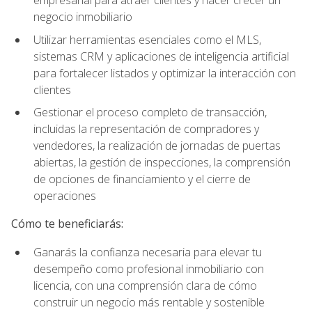
empresarial para atraer clientes y hacer crecer un
negocio inmobiliario
Utilizar herramientas esenciales como el MLS,
sistemas CRM y aplicaciones de inteligencia artificial
para fortalecer listados y optimizar la interacción con
clientes
Gestionar el proceso completo de transacción,
incluidas la representación de compradores y
vendedores, la realización de jornadas de puertas
abiertas, la gestión de inspecciones, la comprensión
de opciones de financiamiento y el cierre de
operaciones
Cómo te beneficiarás:
Ganarás la confianza necesaria para elevar tu
desempeño como profesional inmobiliario con
licencia, con una comprensión clara de cómo
construir un negocio más rentable y sostenible