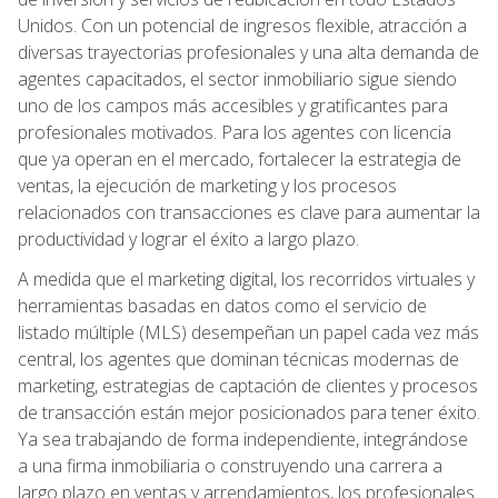
Unidos. Con un potencial de ingresos flexible, atracción a
diversas trayectorias profesionales y una alta demanda de
agentes capacitados, el sector inmobiliario sigue siendo
uno de los campos más accesibles y gratificantes para
profesionales motivados. Para los agentes con licencia
que ya operan en el mercado, fortalecer la estrategia de
ventas, la ejecución de marketing y los procesos
relacionados con transacciones es clave para aumentar la
productividad y lograr el éxito a largo plazo.
A medida que el marketing digital, los recorridos virtuales y
herramientas basadas en datos como el servicio de
listado múltiple (MLS) desempeñan un papel cada vez más
central, los agentes que dominan técnicas modernas de
marketing, estrategias de captación de clientes y procesos
de transacción están mejor posicionados para tener éxito.
Ya sea trabajando de forma independiente, integrándose
a una firma inmobiliaria o construyendo una carrera a
largo plazo en ventas y arrendamientos, los profesionales