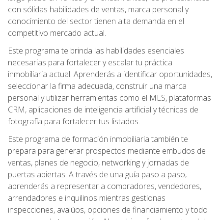
con sólidas habilidades de ventas, marca personal y
conocimiento del sector tienen alta demanda en el
competitivo mercado actual.
Este programa te brinda las habilidades esenciales
necesarias para fortalecer y escalar tu práctica
inmobiliaria actual. Aprenderás a identificar oportunidades,
seleccionar la firma adecuada, construir una marca
personal y utilizar herramientas como el MLS, plataformas
CRM, aplicaciones de inteligencia artificial y técnicas de
fotografía para fortalecer tus listados.
Este programa de formación inmobiliaria también te
prepara para generar prospectos mediante embudos de
ventas, planes de negocio, networking y jornadas de
puertas abiertas. A través de una guía paso a paso,
aprenderás a representar a compradores, vendedores,
arrendadores e inquilinos mientras gestionas
inspecciones, avalúos, opciones de financiamiento y todo