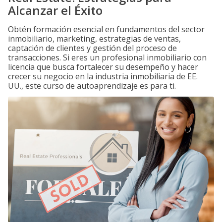
Alcanzar el Éxito
Obtén formación esencial en fundamentos del sector
inmobiliario, marketing, estrategias de ventas,
captación de clientes y gestión del proceso de
transacciones. Si eres un profesional inmobiliario con
licencia que busca fortalecer su desempeño y hacer
crecer su negocio en la industria inmobiliaria de EE.
UU., este curso de autoaprendizaje es para ti.