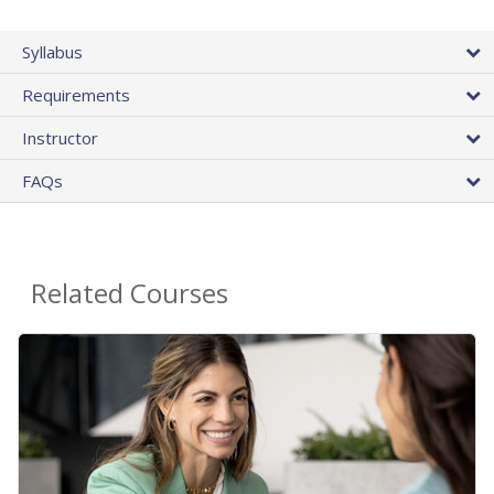
Syllabus
Requirements
Instructor
FAQs
Related Courses