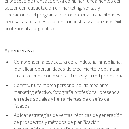
el proceso de transacción. Al combinar fundamentos del
sector con capacitación en marketing, ventas y
operaciones, el programa te proporciona las habilidades
necesarias para destacar en la industria y alcanzar el éxito
profesional a largo plazo.
Aprenderás a:
Comprender la estructura de la industria inmobiliaria,
identificar oportunidades de crecimiento y optimizar
tus relaciones con diversas firmas y tu red profesional
Construir una marca personal sólida mediante
marketing efectivo, fotografía profesional, presencia
en redes sociales y herramientas de diseño de
listados
Aplicar estrategias de ventas, técnicas de generación
de prospectos y métodos de planificación