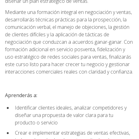
diseñar un plan estratégico de ventas.
Mediante una formación integral en negociación y ventas,
desarrollarás técnicas prácticas para la prospección, la
comunicación verbal, el manejo de objeciones, la gestión
de clientes difíciles y la aplicación de tácticas de
negociación que conduzcan a acuerdos ganar-ganar. Con
formación adicional en servicio posventa, fidelización y
uso estratégico de redes sociales para ventas, finalizarás
este curso listo para hacer crecer tu negocio y gestionar
interacciones comerciales reales con claridad y confianza.
Aprenderás a:
Identificar clientes ideales, analizar competidores y
diseñar una propuesta de valor clara para tu
producto o servicio
Crear e implementar estrategias de ventas efectivas,