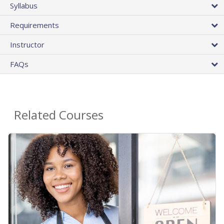
Syllabus
Requirements
Instructor
FAQs
Related Courses