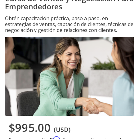
Emprendedores
Obtén capacitación práctica, paso a paso, en
estrategias de ventas, captación de clientes, técnicas de
negociación y gestión de relaciones con clientes.
$995.00
(USD)
Affirm