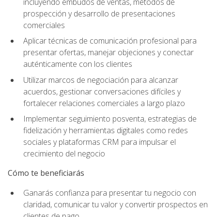
incluyendo embudos de ventas, métodos de
prospección y desarrollo de presentaciones
comerciales
Aplicar técnicas de comunicación profesional para
presentar ofertas, manejar objeciones y conectar
auténticamente con los clientes
Utilizar marcos de negociación para alcanzar
acuerdos, gestionar conversaciones difíciles y
fortalecer relaciones comerciales a largo plazo
Implementar seguimiento posventa, estrategias de
fidelización y herramientas digitales como redes
sociales y plataformas CRM para impulsar el
crecimiento del negocio
Cómo te beneficiarás
Ganarás confianza para presentar tu negocio con
claridad, comunicar tu valor y convertir prospectos en
clientes de pago