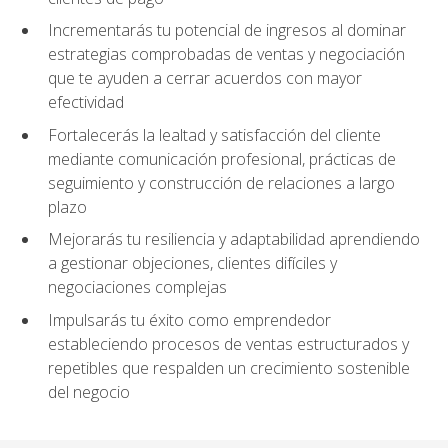
Incrementarás tu potencial de ingresos al dominar
estrategias comprobadas de ventas y negociación
que te ayuden a cerrar acuerdos con mayor
efectividad
Fortalecerás la lealtad y satisfacción del cliente
mediante comunicación profesional, prácticas de
seguimiento y construcción de relaciones a largo
plazo
Mejorarás tu resiliencia y adaptabilidad aprendiendo
a gestionar objeciones, clientes difíciles y
negociaciones complejas
Impulsarás tu éxito como emprendedor
estableciendo procesos de ventas estructurados y
repetibles que respalden un crecimiento sostenible
del negocio