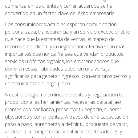
confianza en los clientes y cerrar acuerdos se ha
convertido en un factor clave del éxito empresarial.
Los consumidores actuales esperan comunicación
personalizada, transparencia y un servicio excepcional, lo
que hace que la estrategia de ventas, el mapeo del
recorrido del cliente y la negociación efectiva sean más
importantes que nunca. Ya sea que vendan productos,
servicios u ofertas digitales, los emprendedores que
dominan estas habilidades obtienen una ventaja
significativa para generar ingresos, convertir prospectos y
construir lealtad a largo plazo.
Nuestro programa en línea de ventas y negociación te
proporciona las herramientas necesarias para atraer
clientes con confianza, presentar tu negocio, superar
objeciones y cerrar ventas. A través de una capacitación
paso a paso, aprenderás a definir tu propuesta de valor,
analizar a la competencia, identificar clientes ideales y