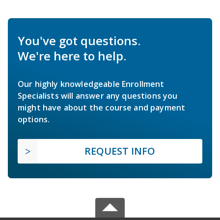
You've got questions.
We're here to help.
Our highly knowledgeable Enrollment
Specialists will answer any questions you
might have about the course and payment
options.
REQUEST INFO