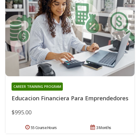
CAREER TRAINING PROGRAM
Educacion Financiera Para Emprendedores
$995.00
55 Course Hours
3 Months