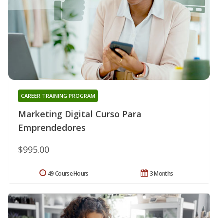
CAREER TRAINING PROGRAM
Marketing Digital Curso Para
Emprendedores
$995.00
49 Course Hours
3 Months