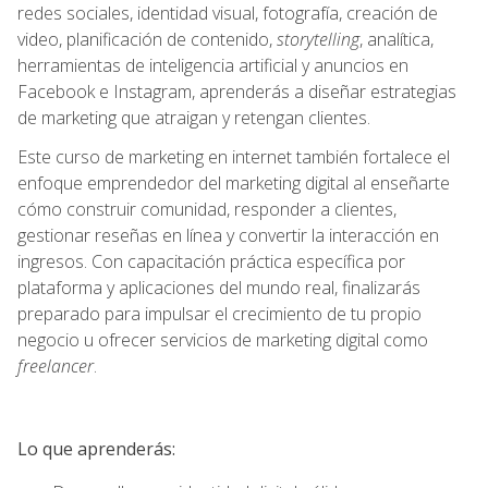
redes sociales, identidad visual, fotografía, creación de
video, planificación de contenido,
storytelling
, analítica,
herramientas de inteligencia artificial y anuncios en
Facebook e Instagram, aprenderás a diseñar estrategias
de marketing que atraigan y retengan clientes.
Este curso de marketing en internet también fortalece el
enfoque emprendedor del marketing digital al enseñarte
cómo construir comunidad, responder a clientes,
gestionar reseñas en línea y convertir la interacción en
ingresos. Con capacitación práctica específica por
plataforma y aplicaciones del mundo real, finalizarás
preparado para impulsar el crecimiento de tu propio
negocio u ofrecer servicios de marketing digital como
freelancer
.
Lo que aprenderás: