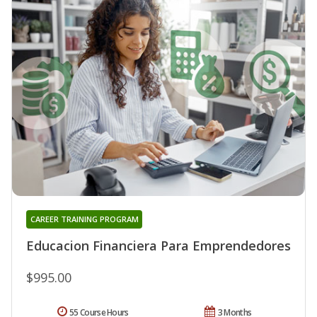
CAREER TRAINING PROGRAM
Educacion Financiera Para Emprendedores
$995.00
55 Course Hours
3 Months