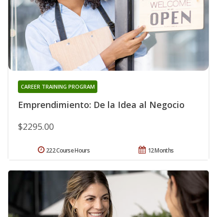
CAREER TRAINING PROGRAM
Emprendimiento: De la Idea al Negocio
$2295.00
222 Course Hours
12 Months