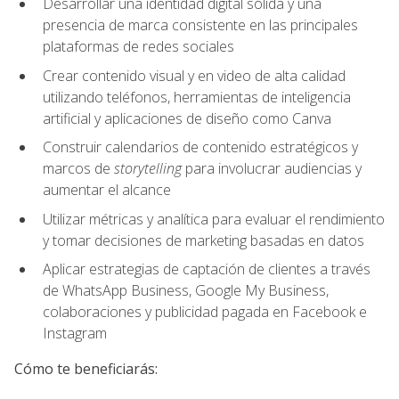
Desarrollar una identidad digital sólida y una
presencia de marca consistente en las principales
plataformas de redes sociales
Crear contenido visual y en video de alta calidad
utilizando teléfonos, herramientas de inteligencia
artificial y aplicaciones de diseño como Canva
Construir calendarios de contenido estratégicos y
marcos de
storytelling
para involucrar audiencias y
aumentar el alcance
Utilizar métricas y analítica para evaluar el rendimiento
y tomar decisiones de marketing basadas en datos
Aplicar estrategias de captación de clientes a través
de WhatsApp Business, Google My Business,
colaboraciones y publicidad pagada en Facebook e
Instagram
Cómo te beneficiarás: