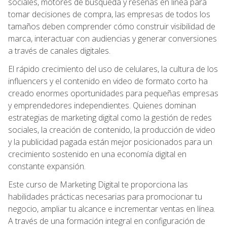
sociales, motores de búsqueda y reseñas en línea para
tomar decisiones de compra, las empresas de todos los
tamaños deben comprender cómo construir visibilidad de
marca, interactuar con audiencias y generar conversiones
a través de canales digitales.
El rápido crecimiento del uso de celulares, la cultura de los
influencers y el contenido en video de formato corto ha
creado enormes oportunidades para pequeñas empresas
y emprendedores independientes. Quienes dominan
estrategias de marketing digital como la gestión de redes
sociales, la creación de contenido, la producción de video
y la publicidad pagada están mejor posicionados para un
crecimiento sostenido en una economía digital en
constante expansión.
Este curso de Marketing Digital te proporciona las
habilidades prácticas necesarias para promocionar tu
negocio, ampliar tu alcance e incrementar ventas en línea.
A través de una formación integral en configuración de