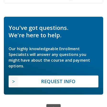
You've got questions.
We're here to help.
Our highly knowledgeable Enrollment
Specialists will answer any questions you
might have about the course and payment
options.
REQUEST INFO