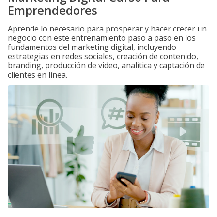
Emprendedores
Aprende lo necesario para prosperar y hacer crecer un
negocio con este entrenamiento paso a paso en los
fundamentos del marketing digital, incluyendo
estrategias en redes sociales, creación de contenido,
branding, producción de video, analítica y captación de
clientes en línea.