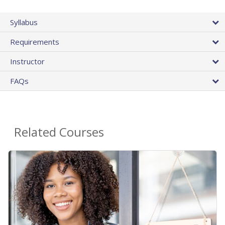
Syllabus
Requirements
Instructor
FAQs
Related Courses