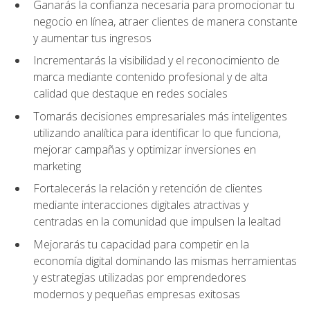
Ganarás la confianza necesaria para promocionar tu
negocio en línea, atraer clientes de manera constante
y aumentar tus ingresos
Incrementarás la visibilidad y el reconocimiento de
marca mediante contenido profesional y de alta
calidad que destaque en redes sociales
Tomarás decisiones empresariales más inteligentes
utilizando analítica para identificar lo que funciona,
mejorar campañas y optimizar inversiones en
marketing
Fortalecerás la relación y retención de clientes
mediante interacciones digitales atractivas y
centradas en la comunidad que impulsen la lealtad
Mejorarás tu capacidad para competir en la
economía digital dominando las mismas herramientas
y estrategias utilizadas por emprendedores
modernos y pequeñas empresas exitosas