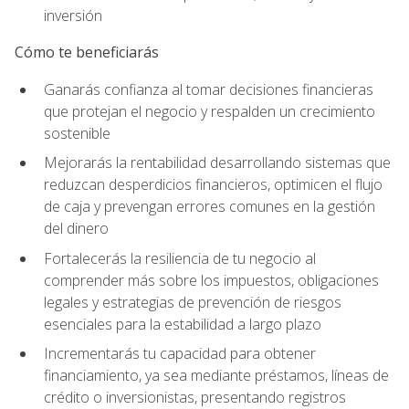
inversión
Cómo te beneficiarás
Ganarás confianza al tomar decisiones financieras
que protejan el negocio y respalden un crecimiento
sostenible
Mejorarás la rentabilidad desarrollando sistemas que
reduzcan desperdicios financieros, optimicen el flujo
de caja y prevengan errores comunes en la gestión
del dinero
Fortalecerás la resiliencia de tu negocio al
comprender más sobre los impuestos, obligaciones
legales y estrategias de prevención de riesgos
esenciales para la estabilidad a largo plazo
Incrementarás tu capacidad para obtener
financiamiento, ya sea mediante préstamos, líneas de
crédito o inversionistas, presentando registros