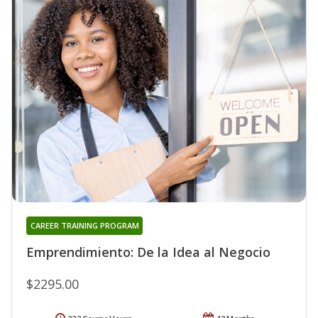
CAREER TRAINING PROGRAM
Emprendimiento: De la Idea al Negocio
$2295.00