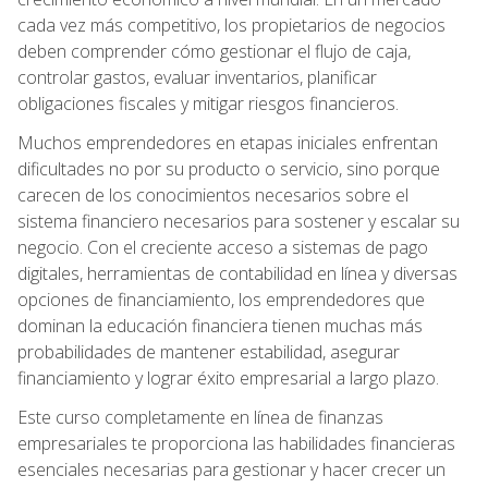
cada vez más competitivo, los propietarios de negocios
deben comprender cómo gestionar el flujo de caja,
controlar gastos, evaluar inventarios, planificar
obligaciones fiscales y mitigar riesgos financieros.
Muchos emprendedores en etapas iniciales enfrentan
dificultades no por su producto o servicio, sino porque
carecen de los conocimientos necesarios sobre el
sistema financiero necesarios para sostener y escalar su
negocio. Con el creciente acceso a sistemas de pago
digitales, herramientas de contabilidad en línea y diversas
opciones de financiamiento, los emprendedores que
dominan la educación financiera tienen muchas más
probabilidades de mantener estabilidad, asegurar
financiamiento y lograr éxito empresarial a largo plazo.
Este curso completamente en línea de finanzas
empresariales te proporciona las habilidades financieras
esenciales necesarias para gestionar y hacer crecer un