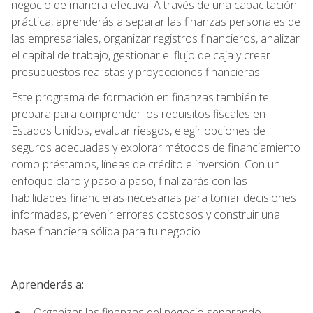
negocio de manera efectiva. A través de una capacitación
práctica, aprenderás a separar las finanzas personales de
las empresariales, organizar registros financieros, analizar
el capital de trabajo, gestionar el flujo de caja y crear
presupuestos realistas y proyecciones financieras.
Este programa de formación en finanzas también te
prepara para comprender los requisitos fiscales en
Estados Unidos, evaluar riesgos, elegir opciones de
seguros adecuadas y explorar métodos de financiamiento
como préstamos, líneas de crédito e inversión. Con un
enfoque claro y paso a paso, finalizarás con las
habilidades financieras necesarias para tomar decisiones
informadas, prevenir errores costosos y construir una
base financiera sólida para tu negocio.
Aprenderás a:
Organizar las finanzas del negocio separando