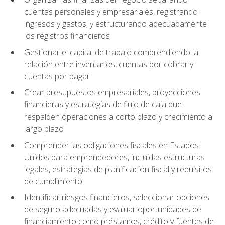
cuentas personales y empresariales, registrando
ingresos y gastos, y estructurando adecuadamente
los registros financieros
Gestionar el capital de trabajo comprendiendo la
relación entre inventarios, cuentas por cobrar y
cuentas por pagar
Crear presupuestos empresariales, proyecciones
financieras y estrategias de flujo de caja que
respalden operaciones a corto plazo y crecimiento a
largo plazo
Comprender las obligaciones fiscales en Estados
Unidos para emprendedores, incluidas estructuras
legales, estrategias de planificación fiscal y requisitos
de cumplimiento
Identificar riesgos financieros, seleccionar opciones
de seguro adecuadas y evaluar oportunidades de
financiamiento como préstamos, crédito y fuentes de