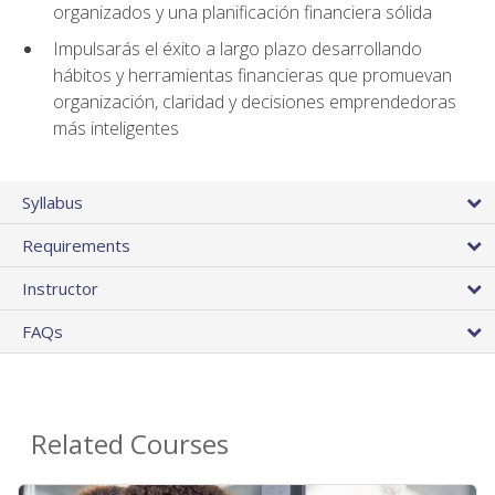
organizados y una planificación financiera sólida
Impulsarás el éxito a largo plazo desarrollando
hábitos y herramientas financieras que promuevan
organización, claridad y decisiones emprendedoras
más inteligentes
Syllabus
Requirements
Instructor
FAQs
Related Courses