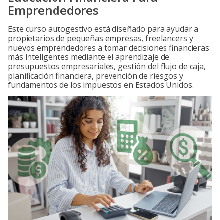
Emprendedores
Este curso autogestivo está diseñado para ayudar a
propietarios de pequeñas empresas, freelancers y
nuevos emprendedores a tomar decisiones financieras
más inteligentes mediante el aprendizaje de
presupuestos empresariales, gestión del flujo de caja,
planificación financiera, prevención de riesgos y
fundamentos de los impuestos en Estados Unidos.