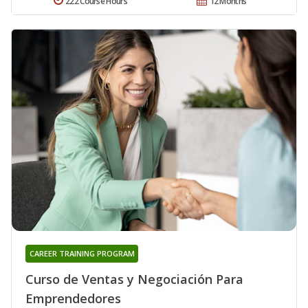
222 Course Hours
12 Months
CAREER TRAINING PROGRAM
Curso de Ventas y Negociación Para
Emprendedores