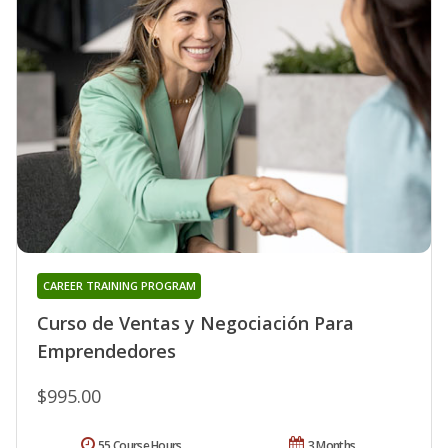
CAREER TRAINING PROGRAM
Curso de Ventas y Negociación Para
Emprendedores
$995.00
55 Course Hours
3 Months