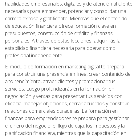
habilidades empresariales, digitales y de atención al cliente
necesarias para emprender, potenciar y consolidar una
carrera exitosa y gratificante. Mientras que el contenido
de educación financiera ofrece formación clave en
presupuestos, construcción de crédito y finanzas
personales. A través de estas lecciones, adquirirás la
estabilidad financiera necesaria para operar como
profesional independiente.
El módulo de formación en marketing digital te prepara
para construir una presencia en línea, crear contenido de
alto rendimiento, atraer clientes y promocionar tus
servicios. Luego profundizarás en la formación en
negociación y ventas para presentar tus servicios con
eficacia, manejar objeciones, cerrar acuerdos y construir
relaciones comerciales duraderas. La formación en
finanzas para emprendedores te prepara para gestionar
el dinero del negocio, el flujo de caja, los impuestos y la
planificación financiera, mientras que la capacitación en