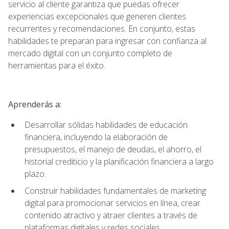
servicio al cliente garantiza que puedas ofrecer
experiencias excepcionales que generen clientes
recurrentes y recomendaciones. En conjunto, estas
habilidades te preparan para ingresar con confianza al
mercado digital con un conjunto completo de
herramientas para el éxito.
Aprenderás a:
Desarrollar sólidas habilidades de educación
financiera, incluyendo la elaboración de
presupuestos, el manejo de deudas, el ahorro, el
historial crediticio y la planificación financiera a largo
plazo.
Construir habilidades fundamentales de marketing
digital para promocionar servicios en línea, crear
contenido atractivo y atraer clientes a través de
plataformas digitales y redes sociales.