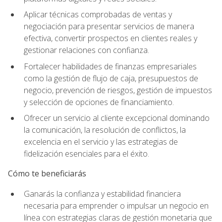
Aplicar técnicas comprobadas de ventas y
negociación para presentar servicios de manera
efectiva, convertir prospectos en clientes reales y
gestionar relaciones con confianza.
Fortalecer habilidades de finanzas empresariales
como la gestión de flujo de caja, presupuestos de
negocio, prevención de riesgos, gestión de impuestos
y selección de opciones de financiamiento.
Ofrecer un servicio al cliente excepcional dominando
la comunicación, la resolución de conflictos, la
excelencia en el servicio y las estrategias de
fidelización esenciales para el éxito.
Cómo te beneficiarás
Ganarás la confianza y estabilidad financiera
necesaria para emprender o impulsar un negocio en
línea con estrategias claras de gestión monetaria que