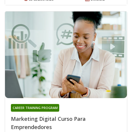
CAREER TRAINING PROGRAM
Marketing Digital Curso Para
Emprendedores