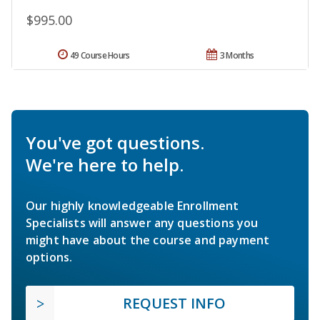
$995.00
49 Course Hours
3 Months
You've got questions.
We're here to help.
Our highly knowledgeable Enrollment
Specialists will answer any questions you
might have about the course and payment
options.
REQUEST INFO