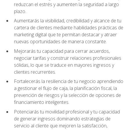
reduzcan el estrés y aumenten la seguridad a largo
plazo.
Aumentarás la visibilidad, credibilidad y alcance de tu
cartera de clientes mediante habilidades prácticas de
marketing digital que te permitan destacar y atraer
nuevas oportunidades de manera constante.
Mejorarás tu capacidad para cerrar acuerdos,
negociar tarifas y construir relaciones profesionales
sólidas, lo que se traduce en mayores ingresos y
clientes recurrentes.
Fortalecerás la resiliencia de tu negocio aprendiendo
a gestionar el flujo de caja, la planificación fiscal, la
prevención de riesgos y la selección de opciones de
financiamiento inteligentes.
Potenciarás tu movilidad profesional y tu capacidad
de generar ingresos dominando estrategias de
servicio al cliente que mejoren la satisfacción,