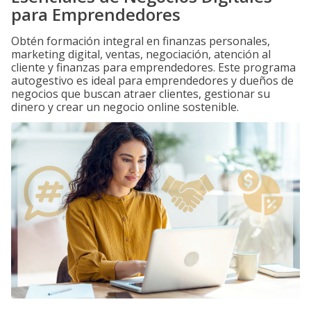
para Emprendedores
Obtén formación integral en finanzas personales,
marketing digital, ventas, negociación, atención al
cliente y finanzas para emprendedores. Este programa
autogestivo es ideal para emprendedores y dueños de
negocios que buscan atraer clientes, gestionar su
dinero y crear un negocio online sostenible.