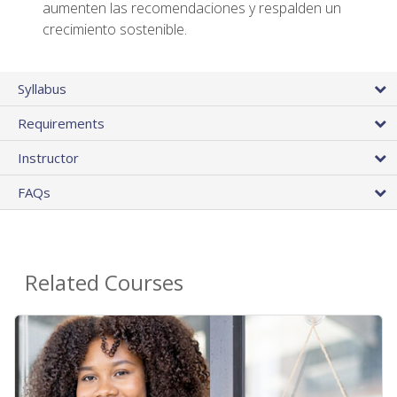
aumenten las recomendaciones y respalden un
crecimiento sostenible.
Syllabus
Requirements
Instructor
FAQs
Related Courses