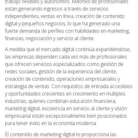
trabajo flexibles y autónomos. Millones de profesionales
están generando ingresos a través de servicios
independientes, ventas en línea, creación de contenido
digital y pequeños negocios, lo que ha generado una
fuerte demanda de perfiles con habilidades en marketing,
finanzas, negociación y servicio al cliente.
A medida que el mercado digital continúa expandiéndose,
las empresas dependen cada vez más de profesionales
que ofrecen servicios especializados como gestión de
redes sociales, gestión de la experiencia del cliente,
creación de contenido, operaciones empresariales y
estrategia de ventas. Con requisitos de entrada accesibles
y oportunidades crecientes en crecimiento en múltiples
industrias, quienes combinan educación financiera,
marketing digital, excelencia en servicio al cliente y visión
empresarial están excepcionalmente bien posicionados
para tener éxito en la economía moderna.
El contenido de marketing digital te proporciona las