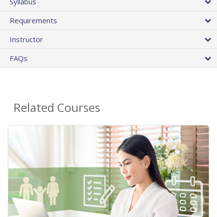
Syllabus
Requirements
Instructor
FAQs
Related Courses