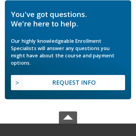
You've got questions.
We're here to help.
Our highly knowledgeable Enrollment
Specialists will answer any questions you
might have about the course and payment
options.
REQUEST INFO