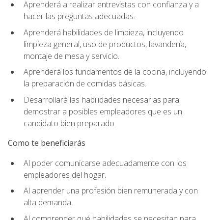
Aprenderá a realizar entrevistas con confianza y a
hacer las preguntas adecuadas.
Aprenderá habilidades de limpieza, incluyendo
limpieza general, uso de productos, lavandería,
montaje de mesa y servicio.
Aprenderá los fundamentos de la cocina, incluyendo
la preparación de comidas básicas.
Desarrollará las habilidades necesarias para
demostrar a posibles empleadores que es un
candidato bien preparado.
Como te beneficiarás
Al poder comunicarse adecuadamente con los
empleadores del hogar.
Al aprender una profesión bien remunerada y con
alta demanda.
Al comprender qué habilidades se necesitan para