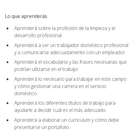
Lo que aprenderás
Aprenderá sobre la profesión de la limpieza y el
desarrollo profesional.
Aprenderá a ser un trabajador doméstico profesional
y a comunicarse adecuadamente con un empleador.
Aprenderá el vocabulario y las frases necesarias que
podrìan utlizarse en el trabajo
Aprenderá lo necesario para trabajar en este campo
y cómo gestionar una carrera en el servicio
doméstico.
Aprenderá los diferentes títulos de trabajo para
ayudarle a decidir cuál es el más adecuado.
Aprenderá a elaborar un currículum y cómo debe
presentarse un portafolio.