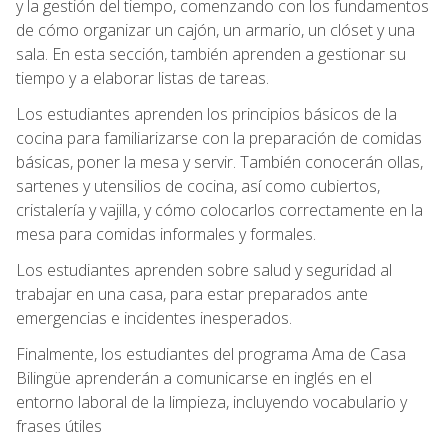
y la gestión del tiempo, comenzando con los fundamentos
de cómo organizar un cajón, un armario, un clóset y una
sala. En esta sección, también aprenden a gestionar su
tiempo y a elaborar listas de tareas.
Los estudiantes aprenden los principios básicos de la
cocina para familiarizarse con la preparación de comidas
básicas, poner la mesa y servir. También conocerán ollas,
sartenes y utensilios de cocina, así como cubiertos,
cristalería y vajilla, y cómo colocarlos correctamente en la
mesa para comidas informales y formales.
Los estudiantes aprenden sobre salud y seguridad al
trabajar en una casa, para estar preparados ante
emergencias e incidentes inesperados.
Finalmente, los estudiantes del programa Ama de Casa
Bilingüe aprenderán a comunicarse en inglés en el
entorno laboral de la limpieza, incluyendo vocabulario y
frases útiles