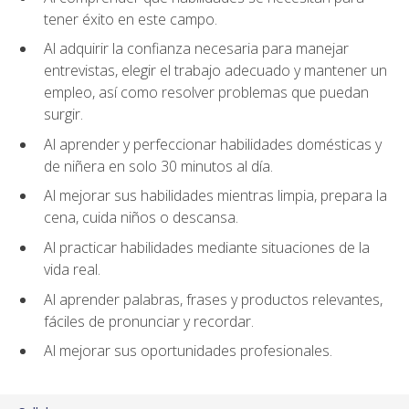
tener éxito en este campo.
Al adquirir la confianza necesaria para manejar
entrevistas, elegir el trabajo adecuado y mantener un
empleo, así como resolver problemas que puedan
surgir.
Al aprender y perfeccionar habilidades domésticas y
de niñera en solo 30 minutos al día.
Al mejorar sus habilidades mientras limpia, prepara la
cena, cuida niños o descansa.
Al practicar habilidades mediante situaciones de la
vida real.
Al aprender palabras, frases y productos relevantes,
fáciles de pronunciar y recordar.
Al mejorar sus oportunidades profesionales.